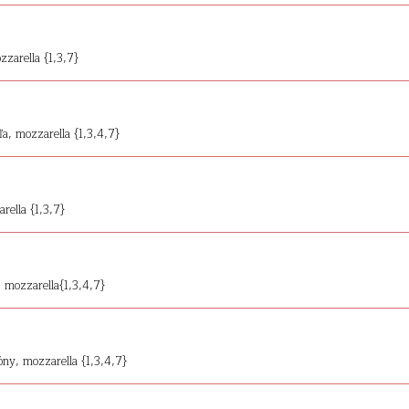
zzarella {1,3,7}
ľa, mozzarella {1,3,4,7}
rella {1,3,7}
, mozzarella{1,3,4,7}
róny, mozzarella {1,3,4,7}