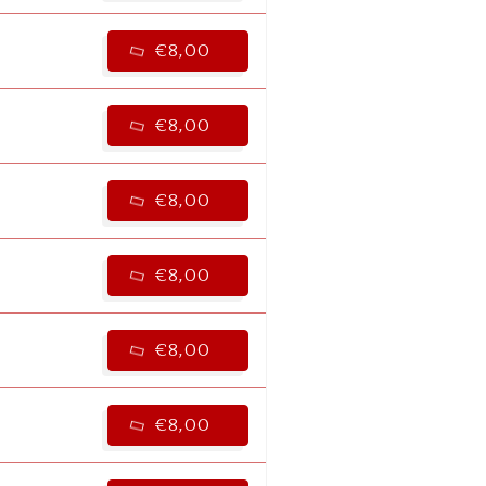
€8,00
€8,00
€8,00
€8,00
€8,00
€8,00